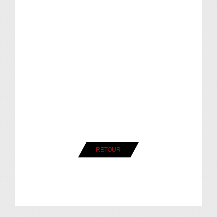
RETOUR