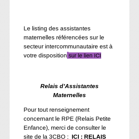
Le listing des assistantes
maternelles référencées sur le
secteur intercommunautaire est à
votre disposition
sur le lien ICI
Relais d’Assistantes
Maternelles
Pour tout renseignement
concernant le RPE (Relais Petite
Enfance), merci de consulter le
site de la 3CBO :
ICI : RELAIS