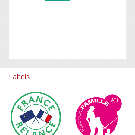
Labels