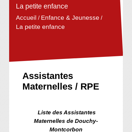
La petite enfance
Accueil
Enfance & Jeunesse
/
/
La petite enfance
Assistantes
Maternelles / RPE
Liste des Assistantes
Maternelles de Douchy-
Montcorbon