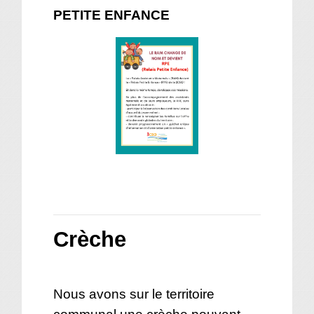
PETITE ENFANCE
Crèche
Nous avons sur le territoire