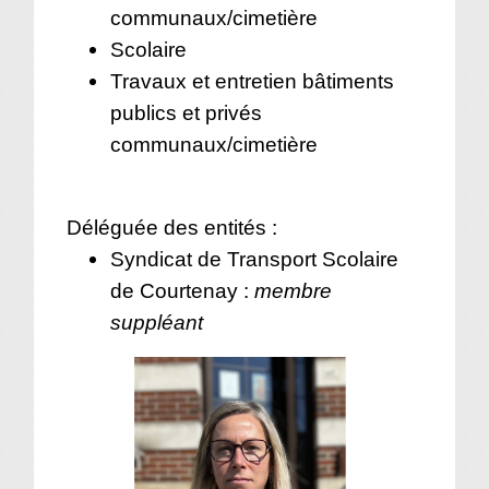
communaux/cimetière
Scolaire
Travaux et entretien bâtiments
publics et privés
communaux/cimetière
Déléguée des entités :
Syndicat de Transport Scolaire
de Courtenay :
membre
suppléant