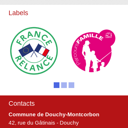
Labels
Contacts
Commune de Douchy-Montcorbon
42, rue du Gâtinais - Douchy