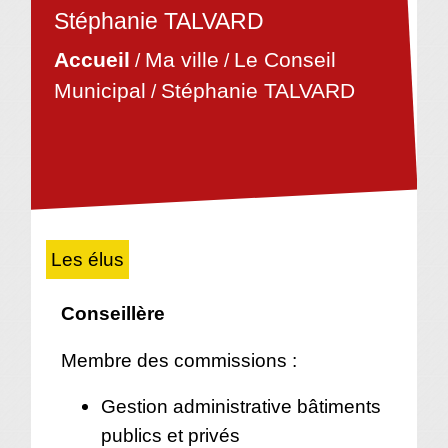
Stéphanie TALVARD
Accueil
Ma ville
Le Conseil
/
/
Municipal
Stéphanie TALVARD
/
Les élus
Conseillère
Membre des commissions :
Gestion administrative bâtiments
publics et privés