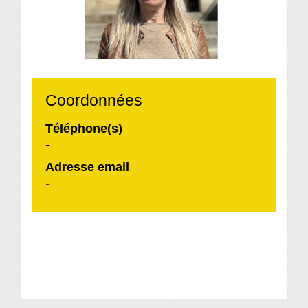
Coordonnées
Téléphone(s)
-
Adresse email
-